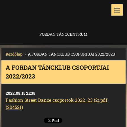
FORDAN TÁNCCENTRUM
Kezdőlap
>
A FORDAN TÁNCKLUB CSOPORTJAI 2022/2023
A FORDAN TÁNCKLUB CSOPORTJAI
2022/2023
2022.08.15 21:38
Fashion Street Dance csoportok 2022_23 (2).pdf
(204521)