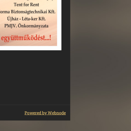
Powered by Webnode