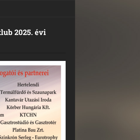
lub 2025. évi