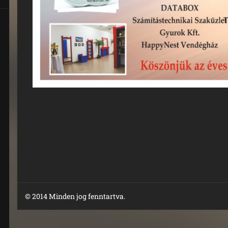
© 2014 Minden jog fenntartva.