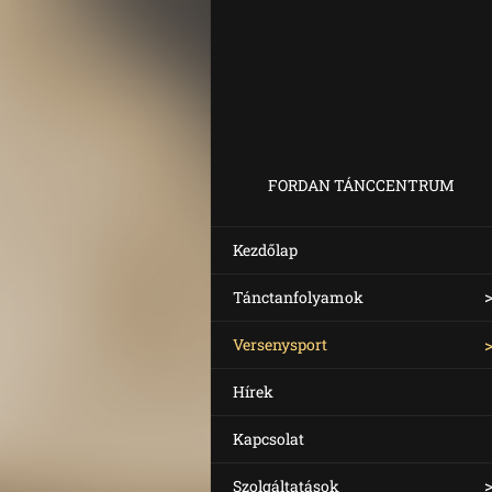
FORDAN TÁNCCENTRUM
Kezdőlap
Tánctanfolyamok
Versenysport
Hírek
Kapcsolat
Szolgáltatások