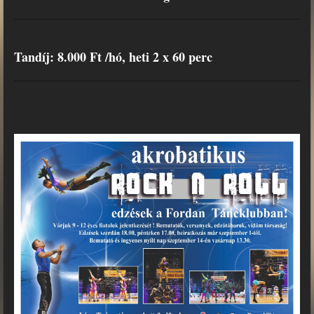
Tandíj: 8.000 Ft /hó, heti 2 x 60 perc