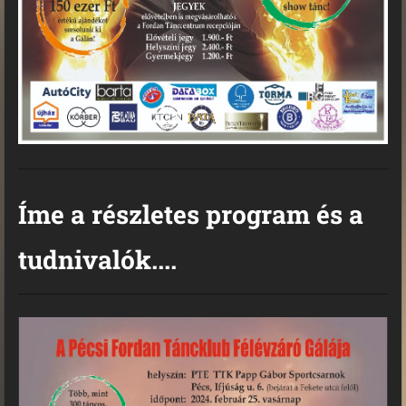
Íme a részletes program és a
tudnivalók....