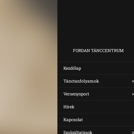
FORDAN TÁNCCENTRUM
Kezdőlap
Tánctanfolyamok
Versenysport
Hírek
Kapcsolat
Szolgáltatások