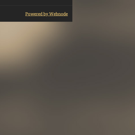
Powered by Webnode