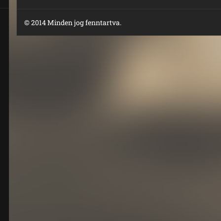
© 2014 Minden jog fenntartva.