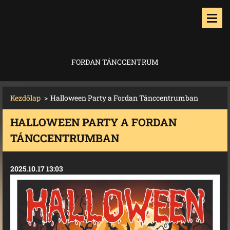
FORDAN TÁNCCENTRUM
Kezdőlap
>
Halloween Party a Fordan Tánccentrumban
HALLOWEEN PARTY A FORDAN
TÁNCCENTRUMBAN
2025.10.17 13:03