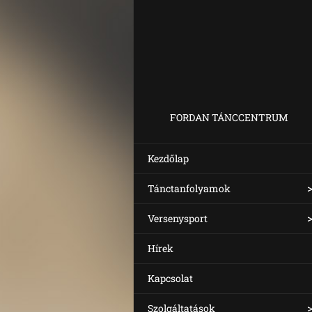
FORDAN TÁNCCENTRUM
Kezdőlap
Tánctanfolyamok
Versenysport
Hírek
Kapcsolat
Szolgáltatások