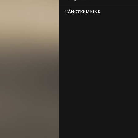
TÁNCTERMEINK