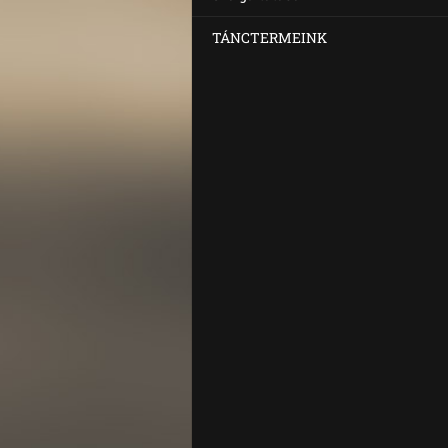
TÁNCTERMEINK