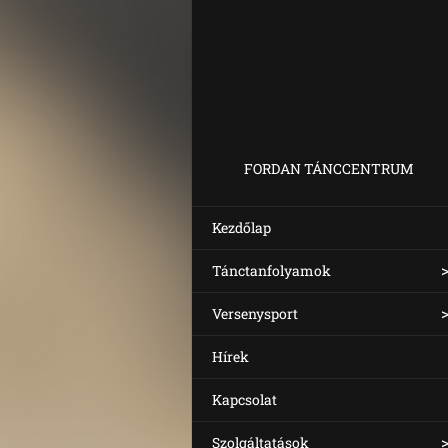
FORDAN TÁNCCENTRUM
Kezdőlap
Tánctanfolyamok
Versenysport
Hírek
Kapcsolat
Szolgáltatások